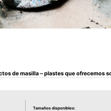
tos de masilla – plastes que ofrecemos s
Tamaños disponibles: