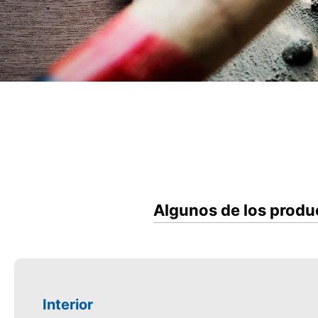
Algunos de los produc
Interior