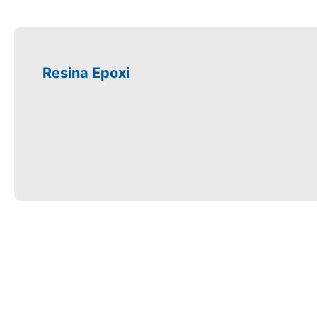
Resina Epoxi