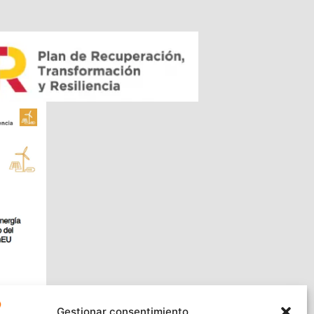
Gestionar consentimiento