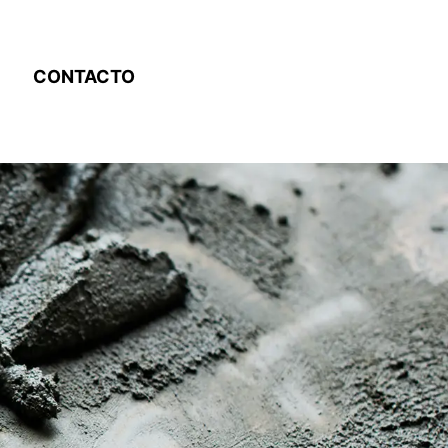
CONTACTO