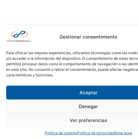
Gestionar consentimiento
Para ofrecer las mejores experiencias, utilizamos tecnologías como las cook
y/o acceder a la información del dispositivo. El consentimiento de estas tecn
permitirá procesar datos como el comportamiento de navegación o las identi
en este sitio. No consentir o retirar el consentimiento, puede afectar negativ
características y funciones.
Aceptar
Denegar
Ver preferencias
Política de cookies
Política de privacidad
Nota legal