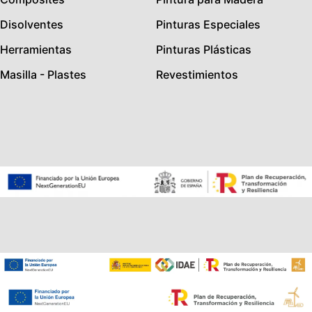
Disolventes
Pinturas Especiales
Herramientas
Pinturas Plásticas
Masilla - Plastes
Revestimientos