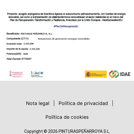
Nota legal
Política de privacidad
Política de cookies
Copyright © 2026 PINTURASPEÑARROYA S.L.