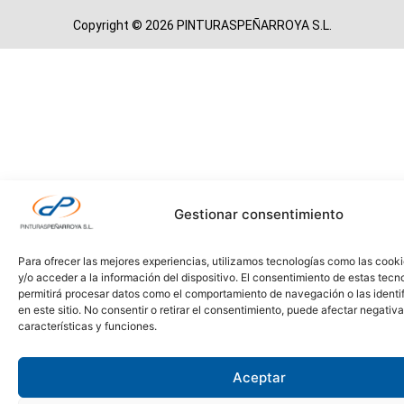
Copyright © 2026 PINTURASPEÑARROYA S.L.
Gestionar consentimiento
Para ofrecer las mejores experiencias, utilizamos tecnologías como las cook
y/o acceder a la información del dispositivo. El consentimiento de estas tecn
permitirá procesar datos como el comportamiento de navegación o las identi
en este sitio. No consentir o retirar el consentimiento, puede afectar negativ
características y funciones.
Aceptar