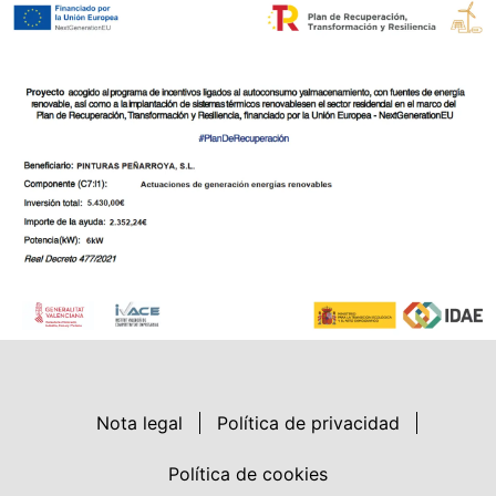
Nota legal
Política de privacidad
Política de cookies