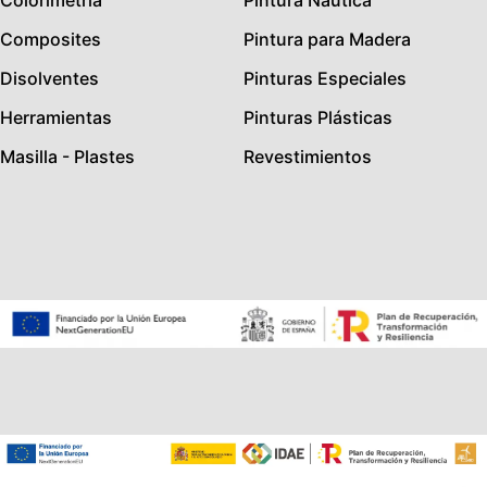
Composites
Pintura para Madera
Disolventes
Pinturas Especiales
Herramientas
Pinturas Plásticas
Masilla - Plastes
Revestimientos